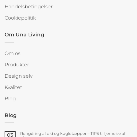
Handelsbetingelser
Cookiepolitik
Om Una Living
Om os
Produkter
Design selv
Kvalitet
Blog
Blog
Rengøring af uld og kugletæpper – TIPS til fjernelse af
03