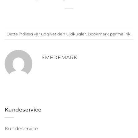
Dette indlæg var udgivet den
Uldkugler
. Bookmark
permalink
.
SMEDEMARK
Kundeservice
Kundeservice