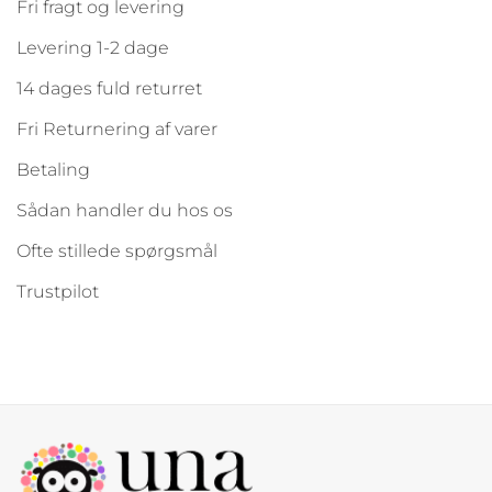
Fri fragt og levering
Levering 1-2 dage
14 dages fuld returret
Fri Returnering af varer
Betaling
Sådan handler du hos os
Ofte stillede spørgsmål
Trustpilot