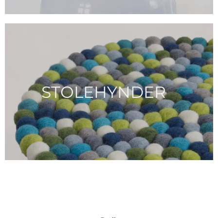
STOLEHYNDER