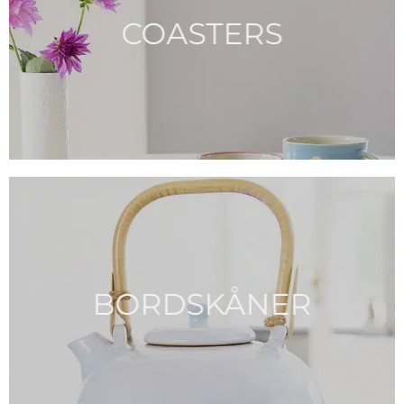
COASTERS
BORDSKÅNER