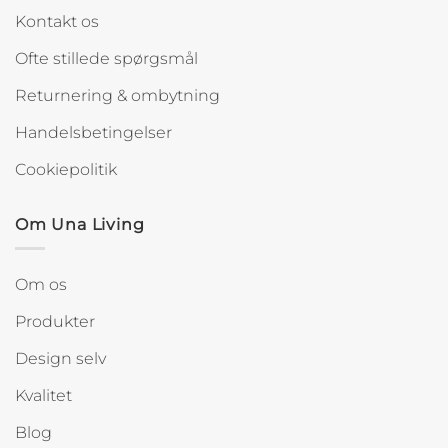
Kontakt os
Ofte stillede spørgsmål
Returnering & ombytning
Handelsbetingelser
Cookiepolitik
Om Una Living
Om os
Produkter
Design selv
Kvalitet
Blog