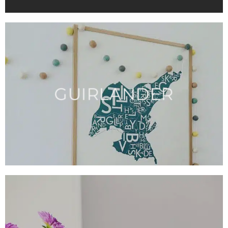
GUIRLANDER