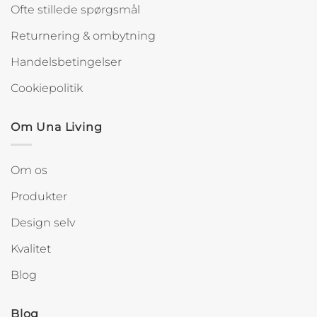
Ofte stillede spørgsmål
Returnering & ombytning
Handelsbetingelser
Cookiepolitik
Om Una Living
Om os
Produkter
Design selv
Kvalitet
Blog
Blog