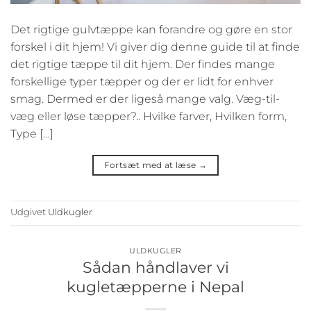
Det rigtige gulvtæppe kan forandre og gøre en stor
forskel i dit hjem! Vi giver dig denne guide til at finde
det rigtige tæppe til dit hjem. Der findes mange
forskellige typer tæpper og der er lidt for enhver
smag. Dermed er der ligeså mange valg. Væg-til-
væg eller løse tæpper?.. Hvilke farver, Hvilken form,
Type […]
Fortsæt med at læse
→
Udgivet
Uldkugler
ULDKUGLER
Sådan håndlaver vi
kugletæpperne i Nepal