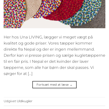
Her hos Una LIVING, lægger vi meget vægt på
kvalitet og gode priser. Vores tæpper kommer
direkte fra Nepal og der er ingen mellemmand.
Derfor kan vi presse prisen og sælge kugletæpperne
til en fair pris. I Nepal er det kvinder der laver
tæpperne, som alle har børn der skal passes. Vi
sørger for at […]
Fortsæt med at læse
→
Udgivet
Uldkugler