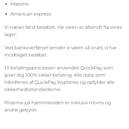
Maestro
American express
Vi hæver først beløbet, når varen er afsendt fra vores
lager.
Ved bankoverførsel sender vi varen så snart, vi har
modtaget beløbet.
Til betalingsprocessen anvendes QuickPay, som
giver dig 100% sikker betaling. Alle data, som
håndteres af QuickPay, krypteres og opfylder alle
sikkerhedsstandarderne.
Priserne på hjemmesiden er inklusiv moms og
andre gebyrer.