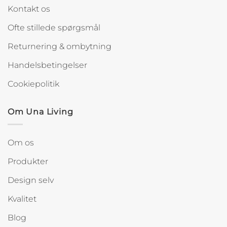
Kontakt os
Ofte stillede spørgsmål
Returnering & ombytning
Handelsbetingelser
Cookiepolitik
Om Una Living
Om os
Produkter
Design selv
Kvalitet
Blog