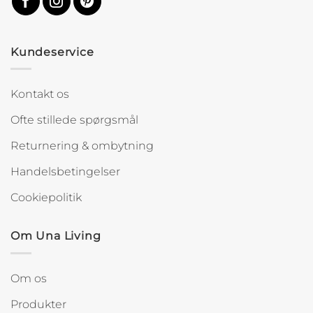
Kundeservice
Kontakt os
Ofte stillede spørgsmål
Returnering & ombytning
Handelsbetingelser
Cookiepolitik
Om Una Living
Om os
Produkter