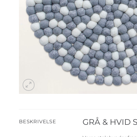
GRÅ & HVID
BESKRIVELSE