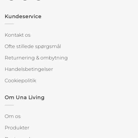
Kundeservice
Kontakt os
Ofte stillede spørgsmål
Returnering & ombytning
Handelsbetingelser
Cookiepolitik
Om Una Living
Om os
Produkter