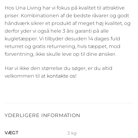
Hos Una Living har vi fokus på kvalitet til attraktive
priser. Kombinationen af de bedste råvarer og godt
håndværk sikrer et produkt af meget høj kvalitet, og
derfor yder vi også hele 3 års garanti på alle
kugletæpper. Vi tilbyder desuden 14 dages fuld
returret og gratis returnering, hvis tæppet, mod
forventning, ikke skulle leve op til dine ønsker.
Har vi ikke den størrelse du søger, er du altid
velkommen til at
kontakte os!
YDERLIGERE INFORMATION
VÆGT
3 kg