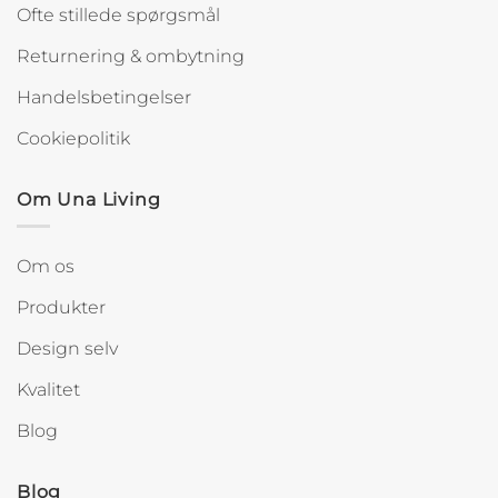
Ofte stillede spørgsmål
Returnering & ombytning
Handelsbetingelser
Cookiepolitik
Om Una Living
Om os
Produkter
Design selv
Kvalitet
Blog
Blog