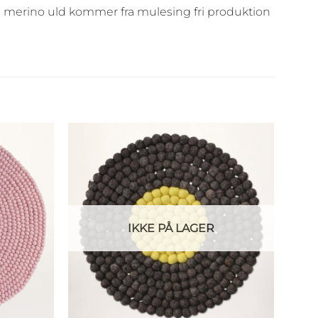
 merino uld kommer fra mulesing fri produktion
IKKE PÅ LAGER